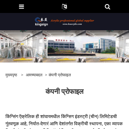
मुख्यपृष्ठ
>
आमच्याबद्दल
>
कंपनी प्रोफाइल
कंपनी प्रोफाइल
किंग्सिंग ऍक्रेलिक ही शांघायमधील किंग्सिग इंडस्ट्री (चीन) लिमिटेडची
गुंतवणूक आहे, निर्यात-देणारं आणि देशांतर्गत विक्रीची स्थापना, एका व्यापक