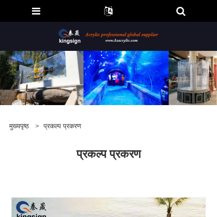
मुख्यपृष्ठ
>
प्रकल्प प्रकरण
प्रकल्प प्रकरण