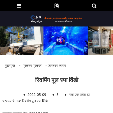
मुख्यपृष्ठ
>
प्रकल्प प्रकरण
>
जलतरण तलाव
स्विमिंग पूल स्पा विंडो
●
2022-05-09
●
5
●
मला एक संदेश द्या
प्रकल्पाचे नाव: स्विमिंग पूल स्पा विंडो