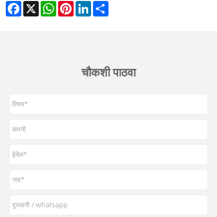
Facebook
X
WhatsApp
Pinterest
LinkedIn
Share
चौकशी पाठवा